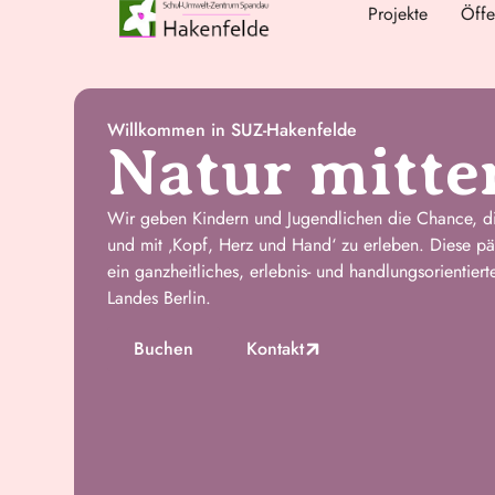
Projekte
Öffe
Willkommen in SUZ-Hakenfelde
Natur mitten
Wir geben Kindern und Jugendlichen die Chance, di
und mit ‚Kopf, Herz und Hand‘ zu erleben. Diese p
ein ganzheitliches, erlebnis- und handlungsorientie
Landes Berlin.
Buchen
Kontakt