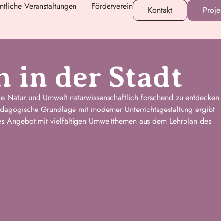
ntliche Veranstaltungen
Förderverein
Kontakt
Proje
 in der Stadt
e Natur und Umwelt naturwissenschaftlich forschend zu entdecken
ädagogische Grundlage mit moderner Unterrichtsgestaltung ergibt
rtes Angebot mit vielfältigen Umweltthemen aus dem Lehrplan des