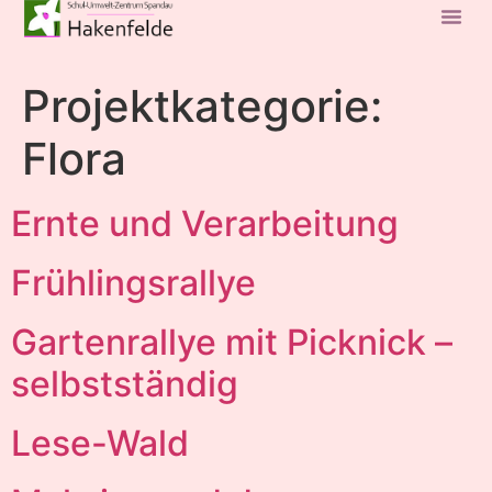
Projektkategorie:
Flora
Ernte und Verarbeitung
Frühlingsrallye
Gartenrallye mit Picknick –
selbstständig
Lese-Wald