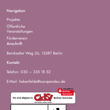
Navigation
Projekte
Öffentliche
Veranstaltungen
Förderverein
Anschrift
Bernkastler Weg 26, 13587 Berlin
Kontakt
Telefon: 030 – 335 18 52
E-Mail: hakenfelde@suz-spandau.de