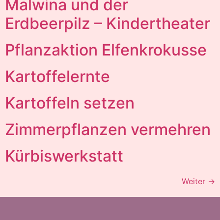
Malwina und der
Erdbeerpilz – Kindertheater
Pflanzaktion Elfenkrokusse
Kartoffelernte
Kartoffeln setzen
Zimmerpflanzen vermehren
Kürbiswerkstatt
Weiter
→