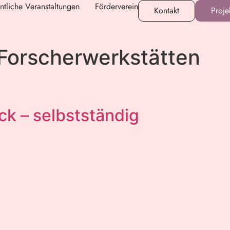
ntliche Veranstaltungen
Förderverein
Kontakt
Proje
Forscherwerkstätten
ick – selbstständig