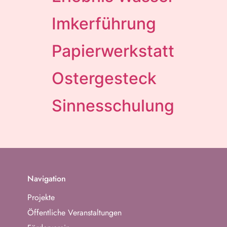
Imkerführung
Papierwerkstatt
Ostergesteck
Sinnesschulung
Navigation
Projekte
Öffentliche Veranstaltungen