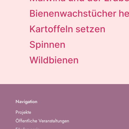
Bienenwachstücher he
Kartoffeln setzen
Spinnen
Wildbienen
Navigation
Projekte
Öffentliche Veranstaltungen